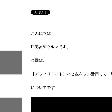
こんにちは！
IT美容師ウルマです。
今回は、
【アフィリエイト】ハピ友をフル活用して、
についてです！