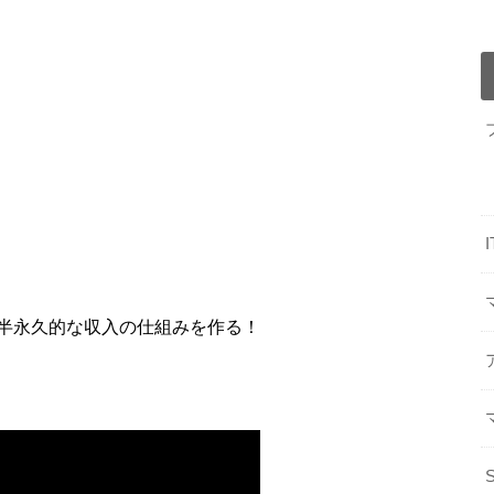
半永久的な収入の仕組みを作る！