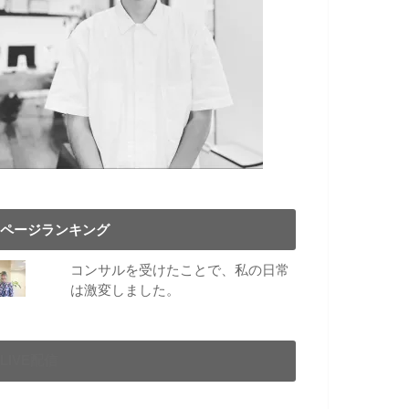
ページランキング
コンサルを受けたことで、私の日常
は激変しました。
LIVE配信