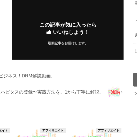
この記事が気に入ったら
いいねしよう！
最新記事をお届けします。
ビジネス！DRM解説動画。
ハピタスの登録〜実践方法を、1から丁寧に解説。
エイト
アフィリエイト
アフィリエイト