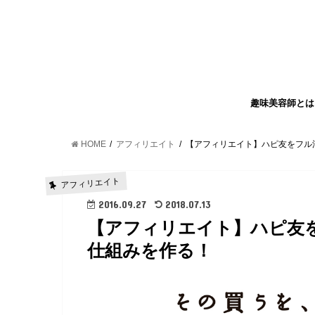
趣味美容師とは
HOME
アフィリエイト
【アフィリエイト】ハピ友をフル
アフィリエイト
2016.09.27
2018.07.13
【アフィリエイト】ハピ友
仕組みを作る！