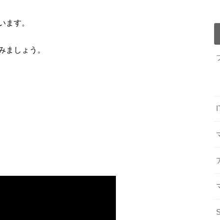
います。
みましょう。