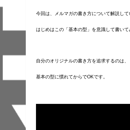
今回は、メルマガの書き方について解説して
はじめはこの「基本の型」を意識して書いて
自分のオリジナルの書き方を追求するのは、
基本の型に慣れてからでOKです。