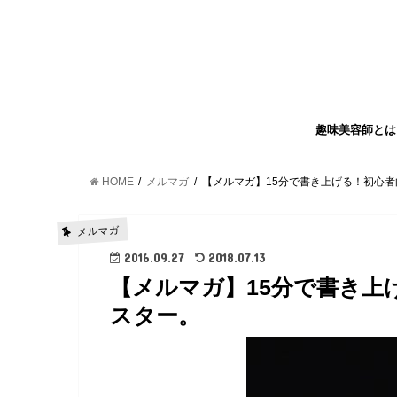
趣味美容師とは
HOME
メルマガ
【メルマガ】15分で書き上げる！初心
メルマガ
2016.09.27
2018.07.13
【メルマガ】15分で書き上
スター。