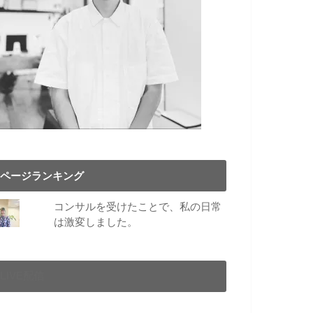
ページランキング
コンサルを受けたことで、私の日常
は激変しました。
LIVE配信