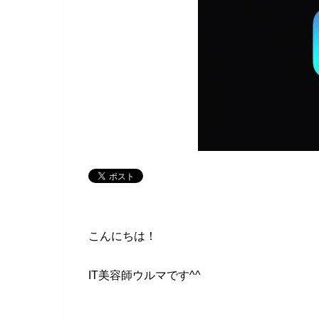
こんにちは！
IT美容師ウルマです^^