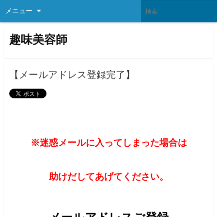
メニュー
趣味美容師
【メールアドレス登録完了】
※迷惑メールに入ってしまった場合は
助けだしてあげてください。