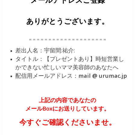
メールアドレスご登録
ありがとうございます。
＝＝＝＝＝＝＝＝＝＝＝＝＝＝＝＝＝＝＝＝
差出人名：宇留間:祐介:
タイトル：【プレゼントあり】時短営業し
かできない忙しいママ美容師のあなたへ
配信用メールアドレス：
mail @ urumac.jp
上記の内容であなたの
メールBoxにお送りしています。
今すぐご確認くださいませ。