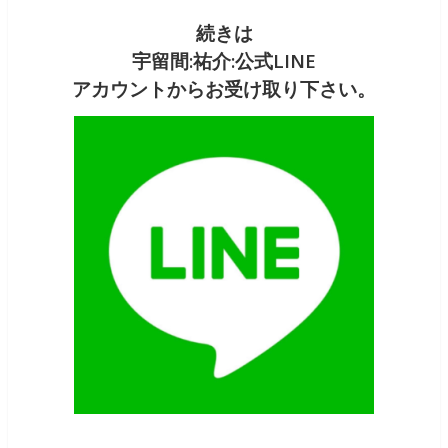
続きは
宇留間:祐介:
公式LINE
アカウントからお受け取り下さい。