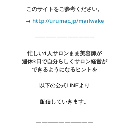
このサイトをご参考ください。
→
http://urumac.jp/mailwake
———————————
忙しい1人サロンまま美容師が
週休3日で自分らしくサロン経営が
できるようになるヒントを
以下の公式LINEより
配信していきます。
——————————