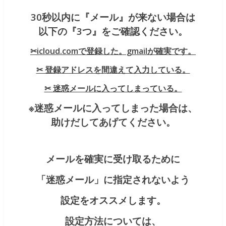
30秒以内に『メール』が来ない場合は
以下の『3
つ』をご確認ください。
✂︎icloud.comで登録した。gmailが確実です。
✂︎ 登録アドレスを間違えて入力している。
✂︎ 迷惑メールに入ってしまっている。
※迷惑メールに入ってしまった場合は、
助けだしてあげてください。
メールを確実に受け取るために
「迷惑メール」に指定されないよう
設定をオススメします。
設定方法については、