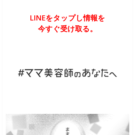
LINEをタップし情報を
今すぐ受け取る。