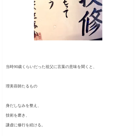
当時90歳くらいだった祖父に言葉の意味を聞くと、
理美容師たるもの
身だしなみを整え、
技術を磨き、
謙虚に修行を続ける。