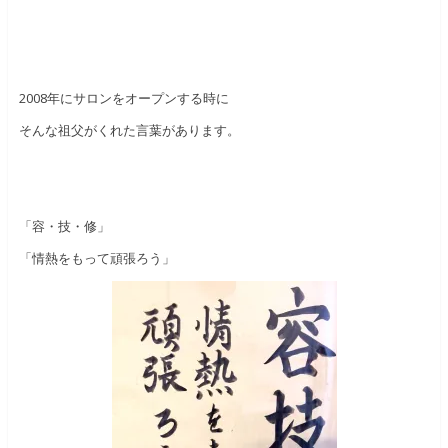
2008年にサロンをオープンする時に
そんな祖父がくれた言葉があります。
「容・技・修」
「情熱をもって頑張ろう」