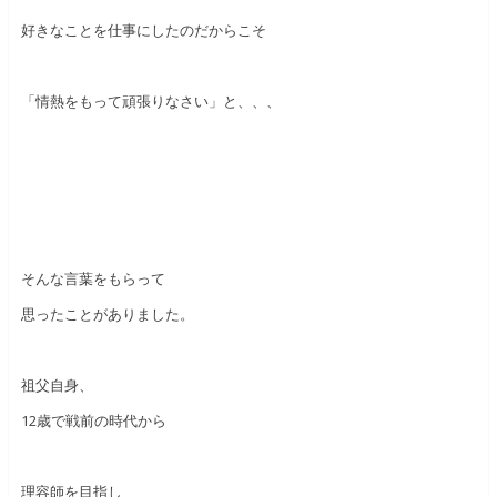
好きなことを仕事にしたのだからこそ
「情熱をもって頑張りなさい」と、、、
そんな言葉をもらって
思ったことがありました。
祖父自身、
12歳で戦前の時代から
理容師を目指し