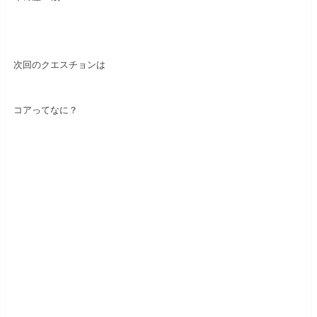
次回のクエスチョンは
コアってなに？