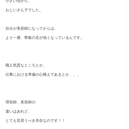
小さい頃から、
おじいさん子でした。
自分が美容師になってからは、
より一層、尊敬の念が強くなっているんです。
職人気質なところとか、
仕事における準備の心構えであるとか、、、
理容師、美容師の
違いはあれど、
とても見習うべき存在なのです！！