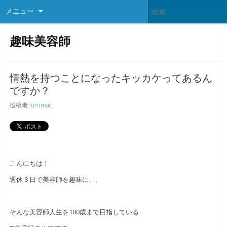
メニュー
趣味美容師
情熱を持つことになったキッカケってあるん
ですか？
投稿者:
urumac
こんにちは！
週休３日で美容師を趣味に、、
そんな美容師人生を100歳まで目指している