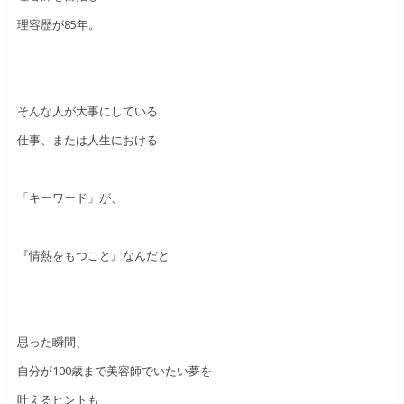
理容歴が85年。
そんな人が大事にしている
仕事、または人生における
「キーワード」が、
『情熱をもつこと』なんだと
思った瞬間、
自分が100歳まで美容師でいたい夢を
叶えるヒントも