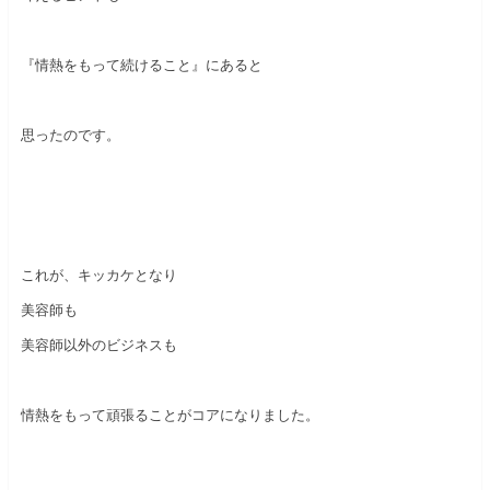
『情熱をもって続けること』にあると
思ったのです。
これが、キッカケとなり
美容師も
美容師以外のビジネスも
情熱をもって頑張ることがコアになりました。