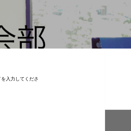
ドを入力してくださ