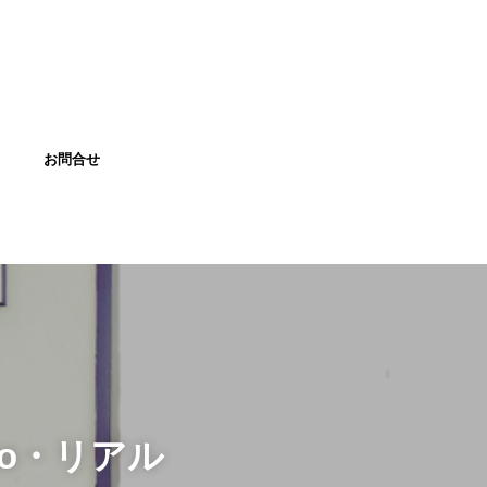
お問合せ
bo・リアル