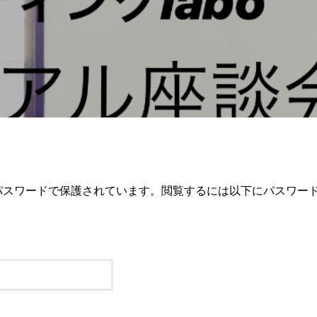
パスワードで保護されています。閲覧するには以下にパスワー