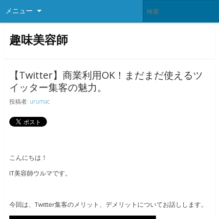
メニュー
趣味美容師
【Twitter】商業利用OK！まだまだ使えるツ
イッター集客の魅力。
投稿者:
urumac
こんにちは！
IT美容師ウルマです。
今回は、Twitter集客のメリット、デメリットについてお話しします。