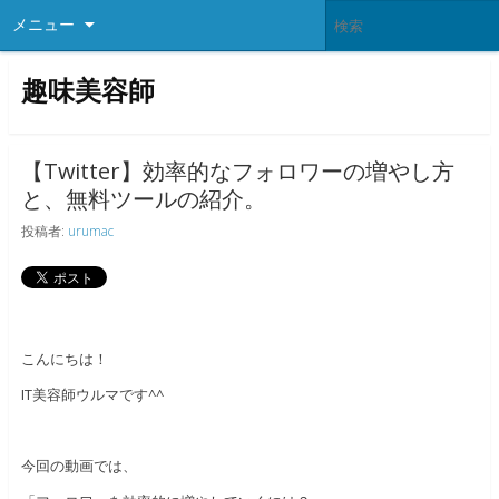
メニュー
趣味美容師
【Twitter】効率的なフォロワーの増やし方
と、無料ツールの紹介。
投稿者:
urumac
こんにちは！
IT美容師ウルマです^^
今回の動画では、