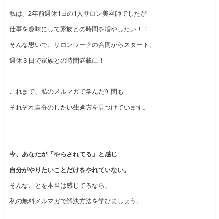
私は、2年前週休1日の1人サロン美容師でしたが
仕事を趣味にして家族との時間を増やしたい！！
そんな思いで、サロンワークの合間からスタート。
週休３日で家族との時間満載に！
これまで、私のメルマガで学んだ仲間も
それぞれ自分の
したい生き方
を見つけています。
今、あなたが「やらされてる」と感じ
自分がやりたいことだけをやれていない。
そんなことを本当は感じてるなら、
私の無料メルマガで解決方法を学びましょう。