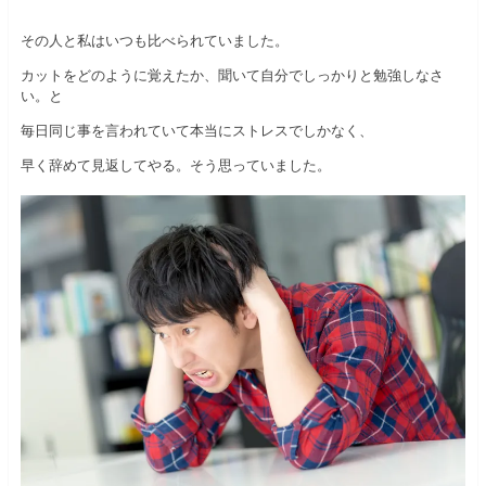
その人と私はいつも比べられていました。
カットをどのように覚えたか、聞いて自分でしっかりと勉強しなさ
い。と
毎日同じ事を言われていて本当にストレスでしかなく、
早く辞めて見返してやる。そう思っていました。