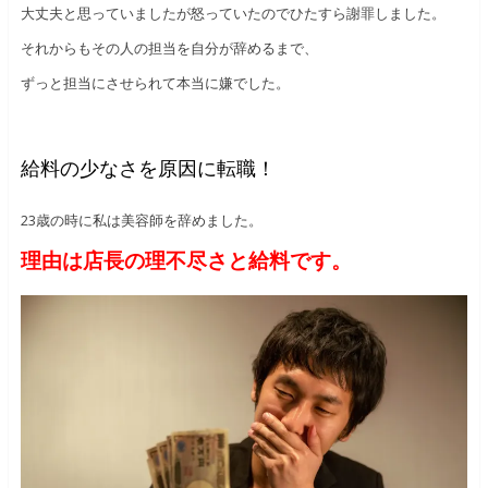
大丈夫と思っていましたが怒っていたのでひたすら謝罪しました。
それからもその人の担当を自分が辞めるまで、
ずっと担当にさせられて本当に嫌でした。
給料の少なさを原因に転職！
23歳の時に私は美容師を辞めました。
理由は店長の理不尽さと給料です。