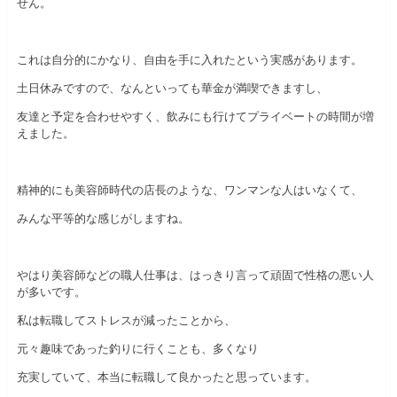
せん。
これは自分的にかなり、自由を手に入れたという実感があります。
土日休みですので、なんといっても華金が満喫できますし、
友達と予定を合わせやすく、飲みにも行けてプライベートの時間が増
えました。
精神的にも美容師時代の店長のような、ワンマンな人はいなくて、
みんな平等的な感じがしますね。
やはり美容師などの職人仕事は、はっきり言って頑固で性格の悪い人
が多いです。
私は転職してストレスが減ったことから、
元々趣味であった釣りに行くことも、多くなり
充実していて、本当に転職して良かったと思っています。