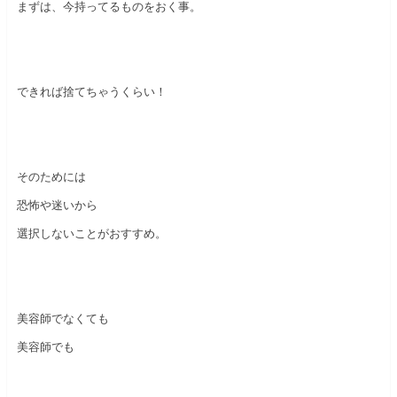
まずは、今持ってるものをおく事。
できれば捨てちゃうくらい！
そのためには
恐怖や迷いから
選択しないことがおすすめ。
美容師でなくても
美容師でも