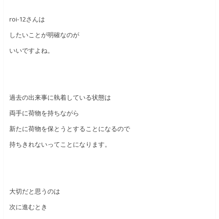
roi-12さんは
したいことが明確なのが
いいですよね。
過去の出来事に執着している状態は
両手に荷物を持ちながら
新たに荷物を保とうとすることになるので
持ちきれないってことになります。
大切だと思うのは
次に進むとき