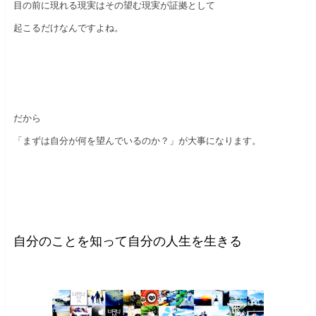
目の前に現れる現実はその望む現実が証拠として
起こるだけなんですよね。
だから
「まずは自分が何を望んでいるのか？」が大事になります。
自分のことを知って自分の人生を生きる