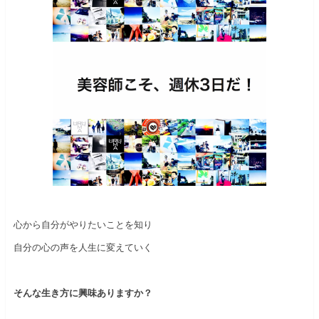
心から自分がやりたいことを知り
自分の心の声を人生に変えていく
そんな生き方に興味ありますか？