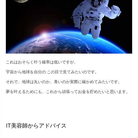
これはおそらく叶う確率は低いですが、
宇宙から地球を自分の この目で見てみたいのです。
それで、地球は丸いのか、青いのか実際に確かめてみたいです。
夢を叶えるためにも、これから頑張ってお金を貯めたいと思います。
IT美容師からアドバイス