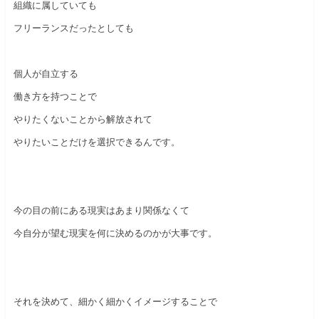
組織に属していても
フリーランスだったとしても
個人が自立する
働き方を持つことで
やりたくないことから解放されて
やりたいことだけを選択できるんです。
今の目の前にある現実はあまり関係なくて
今自分が望む現実を何に決めるのかが大事です。
それを決めて、細かく細かくイメージすることで