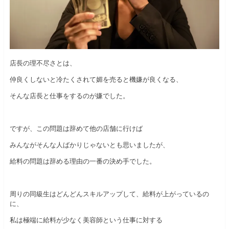
店長の理不尽さとは、
仲良くしないと冷たくされて媚を売ると機嫌が良くなる、
そんな店長と仕事をするのが嫌でした。
ですが、この問題は辞めて他の店舗に行けば
みんながそんな人ばかりじゃないとも思いましたが、
給料の問題は辞める理由の一番の決め手でした。
周りの同級生はどんどんスキルアップして、給料が上がっているの
に、
私は極端に給料が少なく美容師という仕事に対する