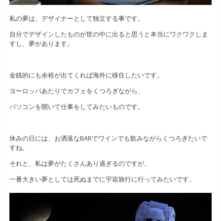
私の夢は、デザイナーとして独立する事です。
自分でデザインしたものが世の中に出ると思うと本当にワクワクしま
すし、夢があります。
金銭的にも余裕が出てくれば海外に移住したいです。
ヨーロッパあたりでカフェをくつろぎながら、
パソコンを開いて仕事をしてみたいものです。
休みの日には、お洒落なBARでワインでも飲みながらくつろぎたいで
すね。
それと、私は夢がたくさんあり過ぎるのですが、
一番大きい夢としては死ぬまでに宇宙旅行に行ってみたいです。