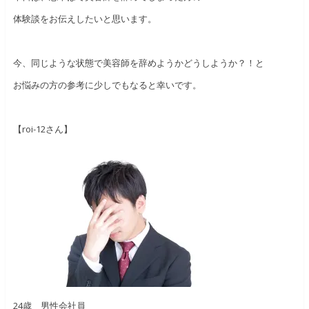
体験談をお伝えしたいと思います。
今、同じような状態で美容師を辞めようかどうしようか？！と
お悩みの方の参考に少しでもなると幸いです。
【roi-12さん】
24歳 男性会社員