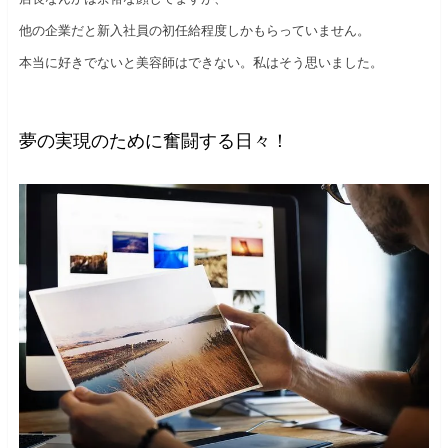
他の企業だと新入社員の初任給程度しかもらっていません。
本当に好きでないと美容師はできない。私はそう思いました。
夢の実現のために奮闘する日々！