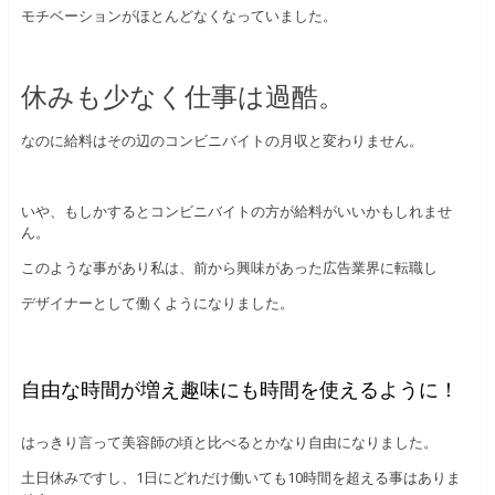
モチベーションがほとんどなくなっていました。
休みも少なく仕事は過酷。
なのに給料はその辺のコンビニバイトの月収と変わりません。
いや、もしかするとコンビニバイトの方が給料がいいかもしれませ
ん。
このような事があり私は、前から興味があった広告業界に転職し
デザイナーとして働くようになりました。
自由な時間が増え趣味にも時間を使えるように！
はっきり言って美容師の頃と比べるとかなり自由になりました。
土日休みですし、1日にどれだけ働いても10時間を超える事はありま