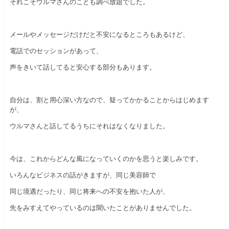
それこそウルマさんのことも調べ放題でした。
メールやメッセージだけだと不安になるところもあるけど、
電話でのセッションがあって、
声をきいて話してると安心する部分もあります。
自分は、割と用心深い方なので、疑ってかかることからはじめます
が、
ウルマさんと話してるうちにそれはなくなりました。
今は、これからどんな風になっていくのかを思うと楽しみです。
いろんなビジネスの話がきますが、同じ美容師で
同じ境遇だったり、同じ将来への不安を抱いた人が、
先をみすえてやっているのは聞いたことがありませんでした。