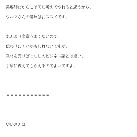
美容師だからこそ同じ考えでやれると思うから、
ウルマさんの講座はおススメです。
あんまり文章うまくないので、
伝わりにくいかもしれないですが、
教材を売りぱっなしのビジネス話とは違い、
丁寧に教えてもらえるのでよいですよ。
＝＝＝＝＝＝＝＝＝＝＝
やいさんは