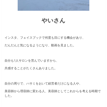
やいさん
インスタ、フェイスブックで何度も目にする機会があり、
だんだんと気になるようになり、動画を見ました。
自分も1人サロンを営んでいますから、
共感することがたくさんありました。
自分の周りで、ハサミをおいて経営者だけになる人や、
美容師から理容師に変わる人、美容師としてこれからを考える時期で
した。