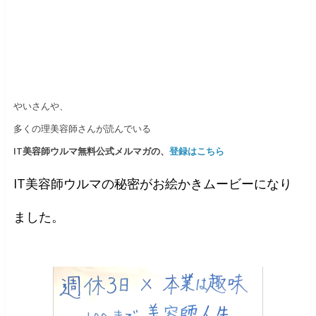
やいさんや、
多くの理美容師さんが読んでいる
IT美容師ウルマ無料公式メルマガ
の、
登録はこちら
IT美容師ウルマの秘密がお絵かきムービーになり
ました。