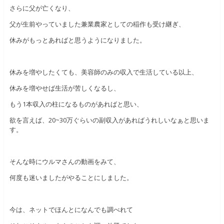
さらに父が亡くなり、
父が生前やっていました兼業農家としての稲作も受け継ぎ、
休みがもっとあればと思うようになりました。
休みを増やしたくても、美容師のみの収入で生活している以上、
休みを増やせば生活が苦しくなるし、
もう1本収入の柱になるものがあればと思い、
欲を言えば、20~30万ぐらいの副収入があればうれしいなぁと思いま
す。
そんな時にウルマさんの動画をみて、
何度も迷いましたがやることにしました。
今は、ネットでほんとになんでも調べれて