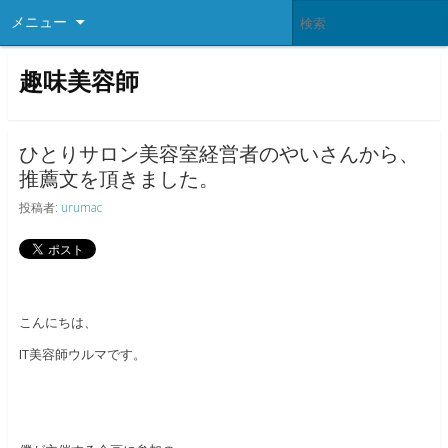
メニュー
趣味美容師
ひとりサロン美容室経営者のやいさんから、
推薦文を頂きました。
投稿者:
urumac
こんにちは、
IT美容師ウルマです。