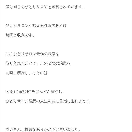
僕と同じくひとりサロンを経営されています。
ひとりサロンが抱える課題の多くは
時間と収入です。
このひとりサロン最強の戦略を
取り入れることで、この２つの課題を
同時に解決し、さらには
今後も“選択肢”をどんどん増やし
ひとりサロン理想の人生を共に目指しましょう！
やいさん、推薦文ありがとうございました。