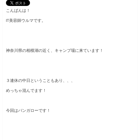
こんばんは！
IT美容師ウルマです。
神奈川県の相模湖の近く、キャンプ場に来ています！
３連休の中日ということもあり、、、
めっちゃ混んでます！
今回はバンガローです！