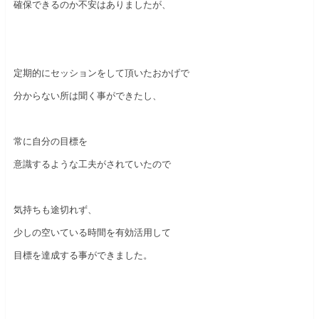
確保できるのか不安はありましたが、
定期的にセッションをして頂いたおかげで
分からない所は聞く事ができたし、
常に自分の目標を
意識するような工夫がされていたので
気持ちも途切れず、
少しの空いている時間を有効活用して
目標を達成する事ができました。