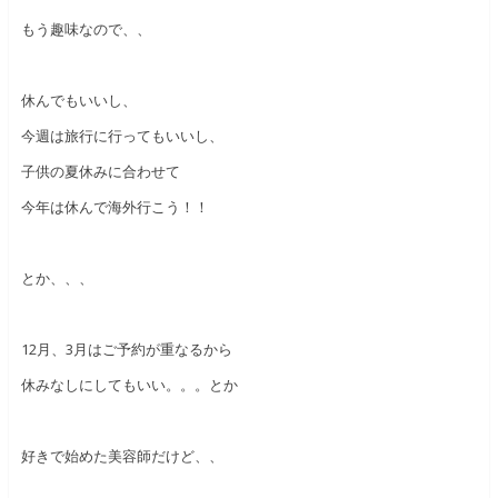
もう趣味なので、、
休んでもいいし、
今週は旅行に行ってもいいし、
子供の夏休みに合わせて
今年は休んで海外行こう！！
とか、、、
12月、3月はご予約が重なるから
休みなしにしてもいい。。。とか
好きで始めた美容師だけど、、