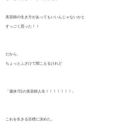
美容師の生き方があってもいいんじゃないかと
すっごく思った！！
だから、
ちょっとふざけて聞こえるけれど
「週休7日の美容師人生！！！！！！！」
これを生きる目標に決めた。