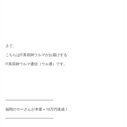
さて、
こちらはIT美容師ウルマがお届けする
IT美容師ウルマ通信（ウル通）です。
━━━━━━━━━━━━━
福岡のヤーさんが本業＋10万円達成！
━━━━━━━━━━━━━