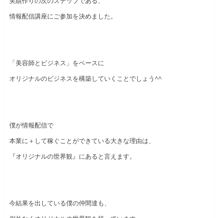
実績作りの次のステップである、
情報配信講座にご参加を決めました。
「美容師とビジネス」をベースに
オリジナルのビジネスを構築していくことでしょう^^
僕が情報配信で
本業に＋して稼ぐことができている大きな理由は、
『オリジナルの世界観』にあると言えます。
今結果を出している僕の仲間達も、