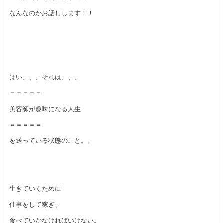
なんなのかお話しします！！
はい、、、それは、、、
＝＝＝＝＝
美容師が趣味になる人生
＝＝＝＝＝
を送っている状態のこと。。
生きていくために
仕事をして稼ぎ、
食べていかなければいけない。