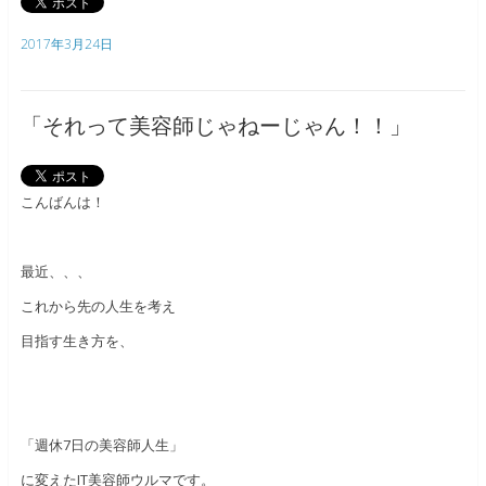
2017年3月24日
「それって美容師じゃねーじゃん！！」
こんばんは！
最近、、、
これから先の人生を考え
目指す生き方を、
「週休7日の美容師人生」
に変えたIT美容師ウルマです。