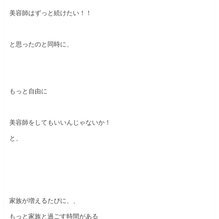
美容師はずっと続けたい！！
と思ったのと同時に、
もっと自由に
美容師をしてもいいんじゃないか！
と、
家族が増えるたびに、、
もっと家族と過ごす時間がある