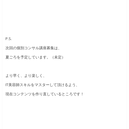
P.S.
次回の個別コンサル講座募集は、
夏ごろを予定しています。（未定）
より早く、より楽しく、
IT美容師スキルをマスターして頂けるよう、
現在コンテンツを作り直しているところです！