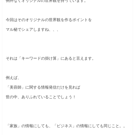
例外なくオリジナルの世界観を持っています。
今回はそのオリジナルの世界観を作るポイントを
マル秘でシェアしますね、、、
それは「キーワードの掛け算」にあると言えます。
例えば、
「美容師」に関する情報発信だけを見れば
世の中、ありふれていることでしょう！
「家族」の情報にしても、「ビジネス」の情報にしても同じこと。。