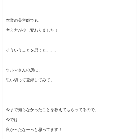
本業の美容師でも、
考え方が少し変わりました！
そういうことを思うと、、、
ウルマさんの所に、
思い切って登録してみて、
今まで知らなかったことを教えてもらってるので、
今では、
良かったなーっと思ってます！