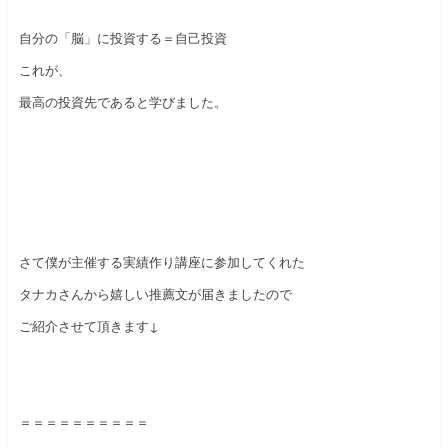
自分の「脳」に投資する＝自己投資
これが、
最高の投資先であると学びました。
さて僕が主催する実績作り講座に参加してくれた
タナカさんから嬉しい推薦文が届きましたので
ご紹介させて頂きます↓
＝＝＝＝＝＝＝＝＝＝