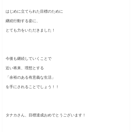
はじめに立てられた目標のために
継続行動する姿に、
とても力をいただきました！
今後も継続していくことで
近い将来、理想とする
「余裕のある有意義な生活」
を手にされることでしょう！！
タナカさん、目標達成おめでとうございます！