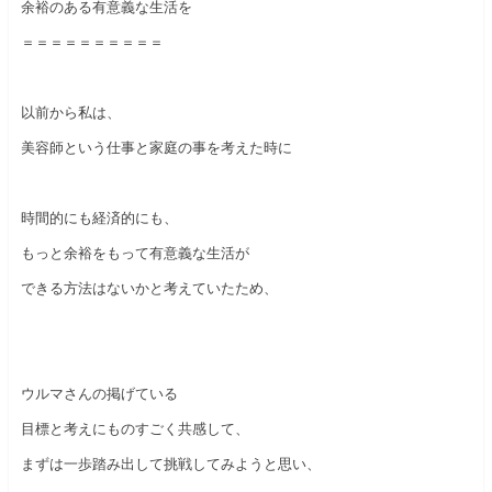
余裕のある有意義な生活を
＝＝＝＝＝＝＝＝＝＝
以前から私は、
美容師という仕事と家庭の事を考えた時に
時間的にも経済的にも、
もっと余裕をもって有意義な生活が
できる方法はないかと考えていたため、
ウルマさんの掲げている
目標と考えにものすごく共感して、
まずは一歩踏み出して挑戦してみようと思い、