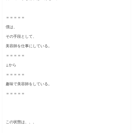
＝＝＝＝＝
僕は、
その手段として、
美容師を仕事にしている。
＝＝＝＝＝
↓から
＝＝＝＝＝
趣味で美容師をしている。
＝＝＝＝＝
この状態は、、、