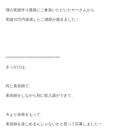
僕の実績作り講座にご参加いただいたヤーさんから
実績10万円達成したご感想が届きました！
==========================
きっかけは、
同じ美容師で、
美容師をしながら別に収入源ができて、
今より余裕をもって、
美容師を楽しめるんじゃないかと思って応募しました！