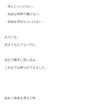
・休んじゃいけない。
・自由な時間で働けない。
・自由を求めちゃいけない、、
みたいな、
決まりなんてないのに、
自分で勝手に思い込み、
これまでは縛られてきました。
改めて将来を考えた時、、、