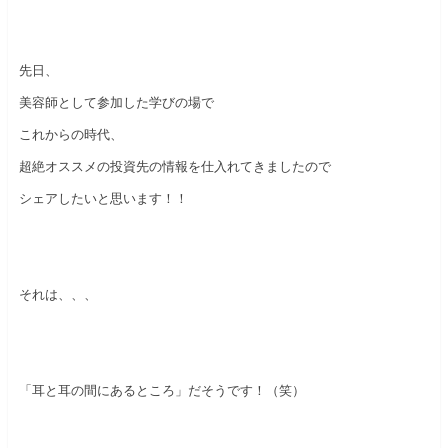
先日、
美容師として参加した学びの場で
これからの時代、
超絶オススメの投資先の情報を仕入れてきましたので
シェアしたいと思います！！
それは、、、
「耳と耳の間にあるところ」だそうです！（笑）