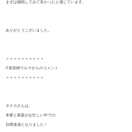
まずは挑戦してみて良かったと感じています。
ありがとうございました。
＝＝＝＝＝＝＝＝＝＝
IT美容師ウルマからのコメント
＝＝＝＝＝＝＝＝＝＝
タナカさんは、
本業と家庭がお忙しい中での
目標達成となりました！