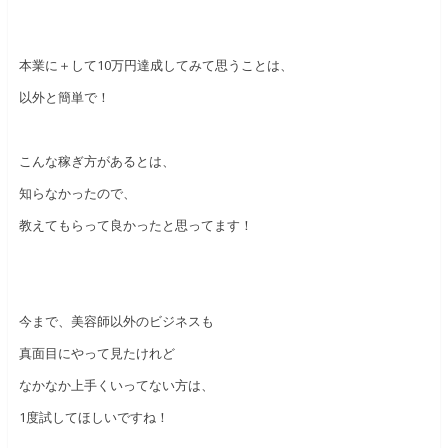
本業に＋して10万円達成してみて思うことは、
以外と簡単で！
こんな稼ぎ方があるとは、
知らなかったので、
教えてもらって良かったと思ってます！
今まで、美容師以外のビジネスも
真面目にやって見たけれど
なかなか上手くいってない方は、
1度試してほしいですね！