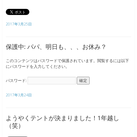
2017年3月25日
保護中: パパ、明日も、、、お休み？
このコンテンツはパスワードで保護されています。閲覧するには以下
にパスワードを入力してください。
パスワード:
2017年3月24日
ようやくテントが決まりました！1年越し
（笑）