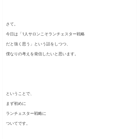
さて。
今日は「1人サロンこそランチェスター戦略
だと強く思う」という話をしつつ、
僕なりの考えを発信したいと思います。
ということで、
まず初めに
ランチェスター戦略に
ついてです。