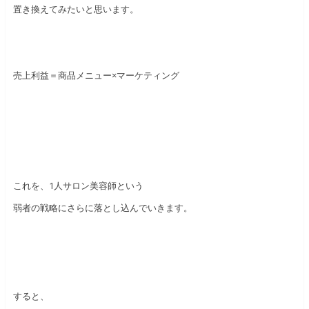
置き換えてみたいと思います。
売上利益＝商品メニュー×マーケティング
これを、1人サロン美容師という
弱者の戦略にさらに落とし込んでいきます。
すると、