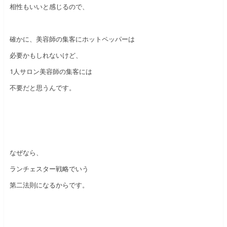
相性もいいと感じるので、
確かに、美容師の集客にホットペッパーは
必要かもしれないけど、
1人サロン美容師の集客には
不要だと思うんです。
なぜなら、
ランチェスター戦略でいう
第二法則になるからです。