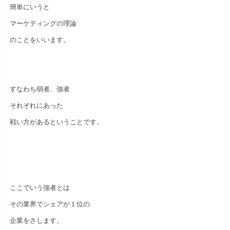
簡単にいうと
マーケティングの理論
のことをいいます。
すなわち弱者、強者
それぞれにあった
戦い方があるということです。
ここでいう強者とは
その業界でシェアが１位の
企業をさします。