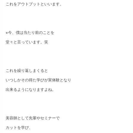
これをアウトプットといいます。
※今、僕は当たり前のことを
堂々と言っています。笑
これを繰り返しまくると
いつしかその得た学びが実体験となり
出来るようになりますよね。
美容師として先輩やセミナーで
カットを学び、