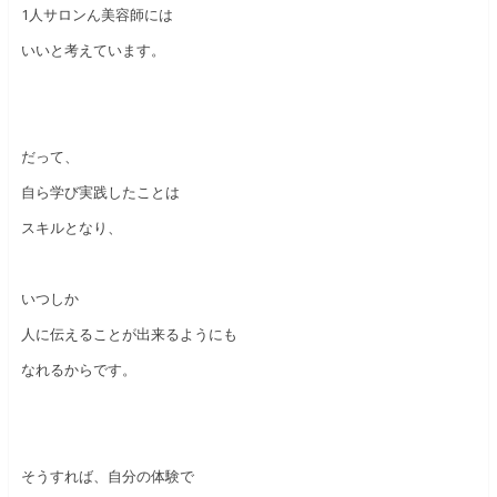
1人サロンん美容師には
いいと考えています。
だって、
自ら学び実践したことは
スキルとなり、
いつしか
人に伝えることが出来るようにも
なれるからです。
そうすれば、自分の体験で