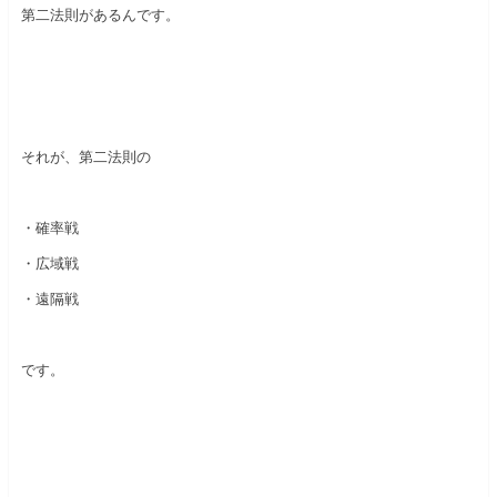
第二法則があるんです。
それが、第二法則の
・確率戦
・広域戦
・遠隔戦
です。