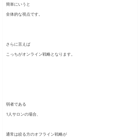
簡単にいうと
全体的な視点です。
さらに言えば
こっちがオンライン戦略となります。
弱者である
1人サロンの場合、
通常は絞る方のオフライン戦略が