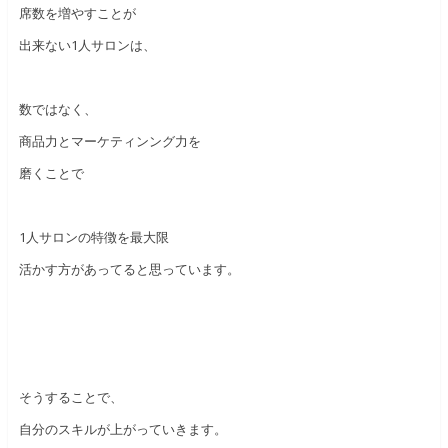
席数を増やすことが
出来ない1人サロンは、
数ではなく、
商品力とマーケティンング力を
磨くことで
1人サロンの特徴を最大限
活かす方があってると思っています。
そうすることで、
自分のスキルが上がっていきます。