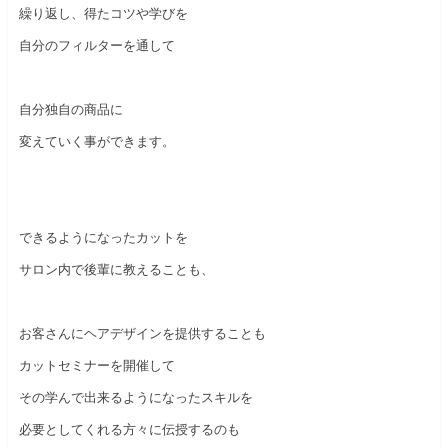
繰り返し、得たコツや学びを
自分のフィルターを通して
自分独自の商品に
変えていく事ができます。
できるようになったカットを
サロン内で後輩に教えることも、
お客さんにヘアデザインを提供することも
カットセミナーを開催して
その学んで出来るようになったスキルを
必要としてくれる方々に伝授するのも