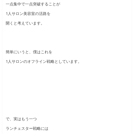
一点集中で一点突破することが
1人サロン美容室の活路を
開くと考えています。
簡単にいうと、僕はこれを
1人サロンのオフライン戦略としています。
で、実はもう一つ
ランチェスター戦略には