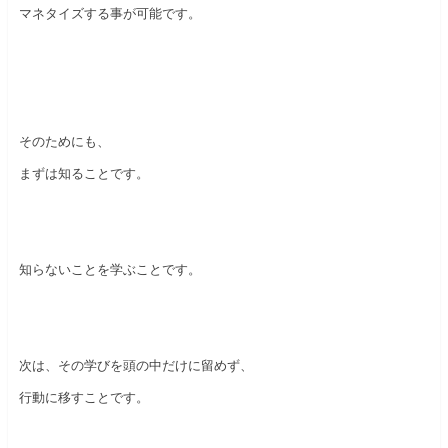
マネタイズする事が可能です。
そのためにも、
まずは知ることです。
知らないことを学ぶことです。
次は、その学びを頭の中だけに留めず、
行動に移すことです。