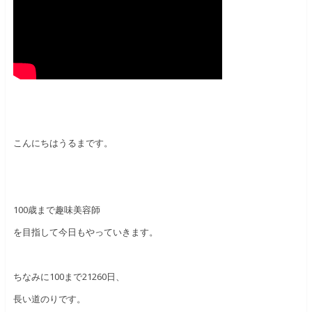
こんにちはうるまです。
100歳まで趣味美容師
を目指して今日もやっていきます。
ちなみに100まで21260日、
長い道のりです。