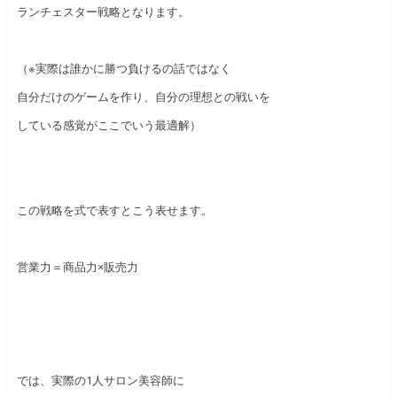
ランチェスター戦略となります。
（※実際は誰かに勝つ負けるの話ではなく
自分だけのゲームを作り、自分の理想との戦いを
している感覚がここでいう最適解）
この戦略を式で表すとこう表せます。
営業力＝商品力×販売力
では、実際の1人サロン美容師に