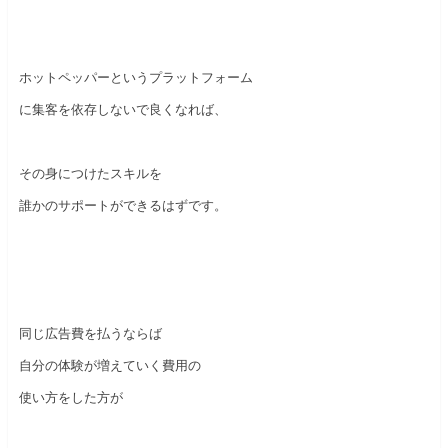
ホットペッパーというプラットフォーム
に集客を依存しないで良くなれば、
その身につけたスキルを
誰かのサポートができるはずです。
同じ広告費を払うならば
自分の体験が増えていく費用の
使い方をした方が