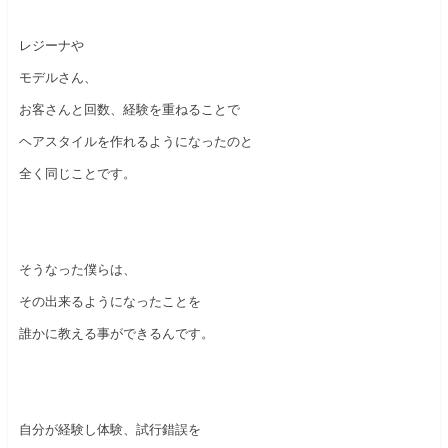
レジーナや
モデルさん、
お客さんと回数、経験を重ねることで
ヘアスタイルを作れるようになったのと
全く同じことです。
そうなった僕らは、
その出来るようになったことを
誰かに教える事ができるんです。
自分が経験し体験、試行錯誤を