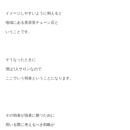
イメージしやすいように例えると
地域にある美容室チェーン店と
いうことです。
そうなったときに
僕は1人サロンなので
ここでいう弱者ということになります。
その弱者が強者に勝つために
用いる際に考えるべき戦略が