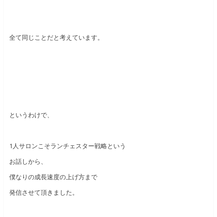
全て同じことだと考えています。
というわけで、
1人サロンこそランチェスター戦略という
お話しから、
僕なりの成長速度の上げ方まで
発信させて頂きました。