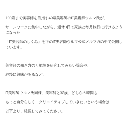
100歳まで美容師を目指す40歳美容師のIT美容師ウルマ氏が、
サロンワークに集中しながら、週休3日で家族と毎月旅行に行けるよう
になった
『IT美容師のしくみ』を下のIT美容師ウルマ公式メルマガの中で公開し
ています。
美容師の働き方の可能性を研究してみたい場合や、
純粋に興味があるなど、
IT美容師ウルマ氏同様、美容師と家族、どちらの時間も
もっと自分らしく、クリエイティブしていきたいという場合は
以下より、確認してみてください。