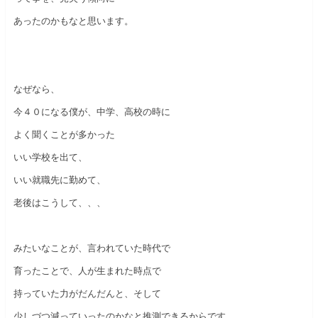
あったのかもなと思います。
なぜなら、
今４０になる僕が、中学、高校の時に
よく聞くことが多かった
いい学校を出て、
いい就職先に勤めて、
老後はこうして、、、
みたいなことが、言われていた時代で
育ったことで、人が生まれた時点で
持っていた力がだんだんと、そして
少しづつ減っていったのかなと推測できるからです。