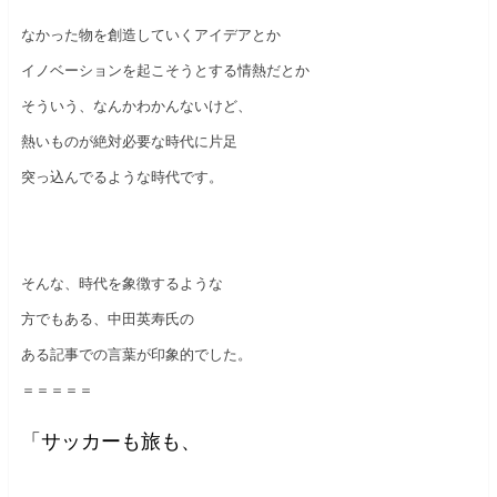
なかった物を創造していくアイデアとか
イノベーションを起こそうとする情熱だとか
そういう、なんかわかんないけど、
熱いものが絶対必要な時代に片足
突っ込んでるような時代です。
そんな、時代を象徴するような
方でもある、中田英寿氏の
ある記事での言葉が印象的でした。
＝＝＝＝＝
「サッカーも旅も、