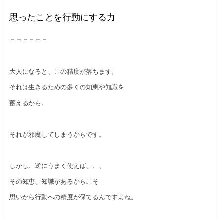
思ったことを行動にする力
＝＝＝＝＝＝
大人になると、この精度が落ちます。
それは生きるための多くの知恵や知識を
蓄えるから。
それが邪魔してしまうからです。
しかし、逆にうまく使えば、、、
その知恵、知識があるからこそ
思いから行動への精度が保てるんですよね。