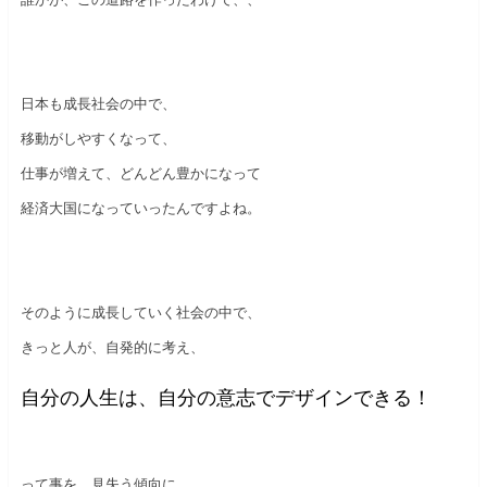
日本も成長社会の中で、
移動がしやすくなって、
仕事が増えて、どんどん豊かになって
経済大国になっていったんですよね。
そのように成長していく社会の中で、
きっと人が、自発的に考え、
自分の人生は、自分の意志でデザインできる！
って事を、見失う傾向に