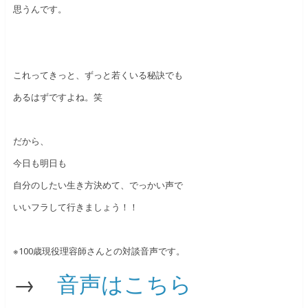
思うんです。
これってきっと、ずっと若くいる秘訣でも
あるはずですよね。笑
だから、
今日も明日も
自分のしたい生き方決めて、でっかい声で
いいフラして行きましょう！！
※100歳現役理容師さんとの対談音声です。
→
音声はこちら