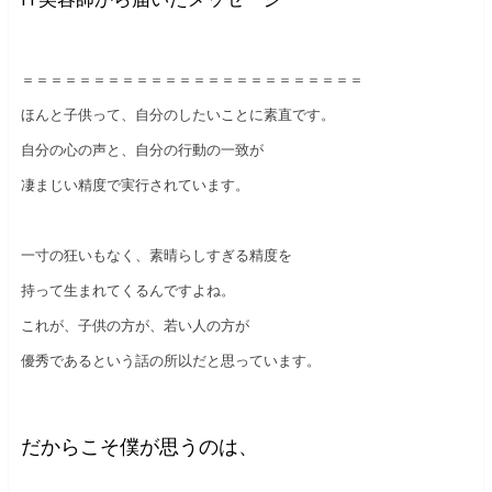
＝＝＝＝＝＝＝＝＝＝＝＝＝＝＝＝＝＝＝＝＝＝＝＝
ほんと子供って、自分のしたいことに素直です。
自分の心の声と、自分の行動の一致が
凄まじい精度で実行されています。
一寸の狂いもなく、素晴らしすぎる精度を
持って生まれてくるんですよね。
これが、子供の方が、若い人の方が
優秀であるという話の所以だと思っています。
だからこそ僕が思うのは、