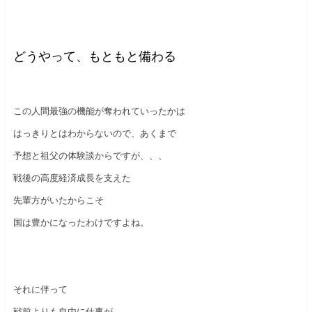
どうやって、もともと備わる
この人間最強の機能が奪われていったかは
はっきりとはわからないので、あくまで
予想と祖父の体験談からですが、、、
戦後の高度経済成長を支えた
先輩方がいたからこそ
国は豊かになったわけですよね。
それに伴って
戦前よりも自由に仕事が