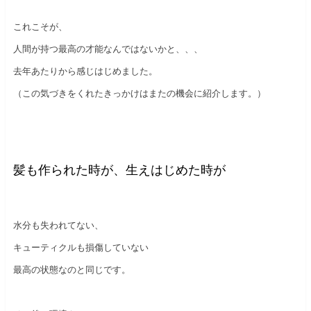
これこそが、
人間が持つ最高の才能なんではないかと、、、
去年あたりから感じはじめました。
（この気づきをくれたきっかけはまたの機会に紹介します。）
髪も作られた時が、生えはじめた時が
水分も失われてない、
キューティクルも損傷していない
最高の状態なのと同じです。