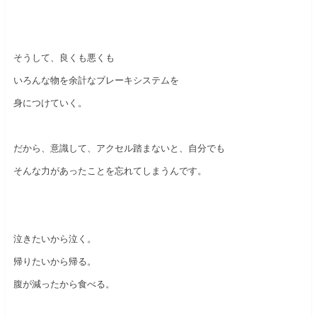
そうして、良くも悪くも
いろんな物を余計なブレーキシステムを
身につけていく。
だから、意識して、アクセル踏まないと、自分でも
そんな力があったことを忘れてしまうんです。
泣きたいから泣く。
帰りたいから帰る。
腹が減ったから食べる。