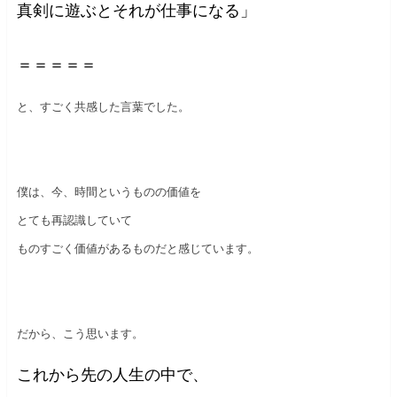
真剣に遊ぶとそれが仕事になる」
＝＝＝＝＝
と、すごく共感した言葉でした。
僕は、今、時間というものの価値を
とても再認識していて
ものすごく価値があるものだと感じています。
だから、こう思います。
これから先の人生の中で、