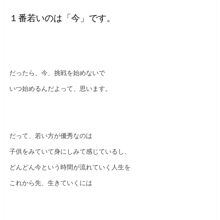
１番若いのは「今」です。
だったら、今、挑戦を始めないで
いつ始めるんだよって、思います。
だって、若い方が優秀なのは
子供をみていて身にしみて感じているし、
どんどん今という時間が流れていく人生を
これから先、生きていくには