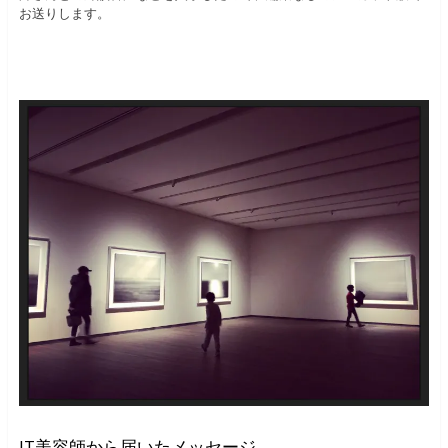
お送りします。
IT美容師から届いたメッセージ