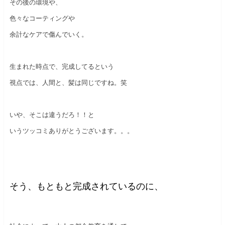
その後の環境や、
色々なコーティングや
余計なケアで傷んでいく。
生まれた時点で、完成してるという
視点では、人間と、髪は同じですね。笑
いや、そこは違うだろ！！と
いうツッコミありがとうございます。。。
そう、もともと完成されているのに、