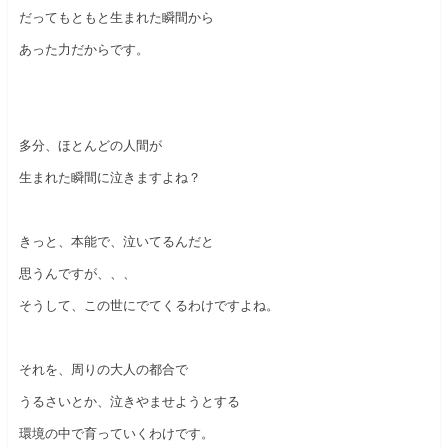
だってもともと生まれた瞬間から
あった力だからです。
多分、ほとんどの人間が
生まれた瞬間に泣きますよね？
きっと、本能で、泣いてるんだと
思うんですが、、、
そうして、この世にでてくるわけですよね。
それを、周りの大人の都合で
うるさいとか、泣きやませようとする
環境の中で育っていくわけです。