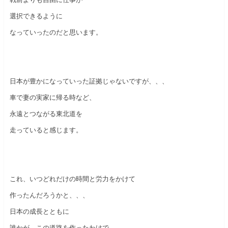
選択できるように
なっていったのだと思います。
日本が豊かになっていった証拠じゃないですが、、、
車で妻の実家に帰る時など、
永遠とつながる東北道を
走っていると感じます。
これ、いつどれだけの時間と労力をかけて
作ったんだろうかと、、、
日本の成長とともに
誰かが、この道路を作ったわけで、、