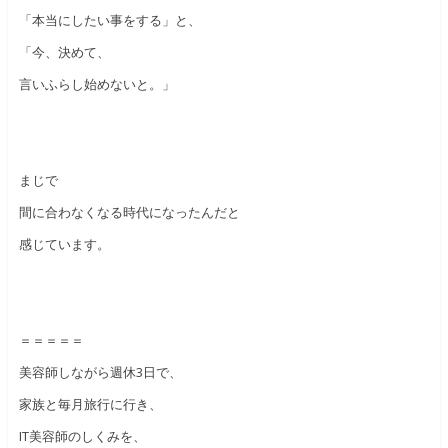
「本当にしたい事をする」と、
「今、決めて、
言いふらし始めないと。」
まじで
間に合わなくなる時代になったんだと
感じています。
＝＝＝＝＝
美容師しながら週休3日で、
家族と毎月旅行に行き、
IT美容師のしくみを、