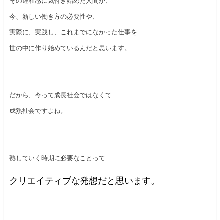
その違和感に気付き始めた人間が、
今、新しい働き方の必要性や、
実際に、実践し、これまでになかった仕事を
世の中に作り始めているんだと思います。
だから、今って成長社会ではなくて
成熟社会ですよね。
熟していく時期に必要なことって
クリエイティブな発想だと思います。