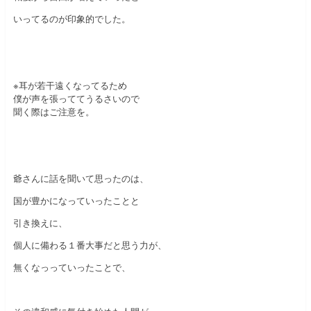
いってるのが印象的でした。
※耳が若干遠くなってるため
僕が声を張っててうるさいので
聞く際はご注意を。
爺さんに話を聞いて思ったのは、
国が豊かになっていったことと
引き換えに、
個人に備わる１番大事だと思う力が、
無くなっっていったことで、