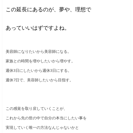
この延長にあるのが、夢や、理想で
あっていいはずですよね。
美容師になりたいから美容師になる。
家族との時間を増やしたいから増やす。
週休
3
日にしたいから週休
3
日にする。
週休7日で、美容師したいから目指す。
この感覚を取り戻していくことが、
これから先の世の中で自分の本当にしたい事を
実現していく唯一の方法なんじゃないかと