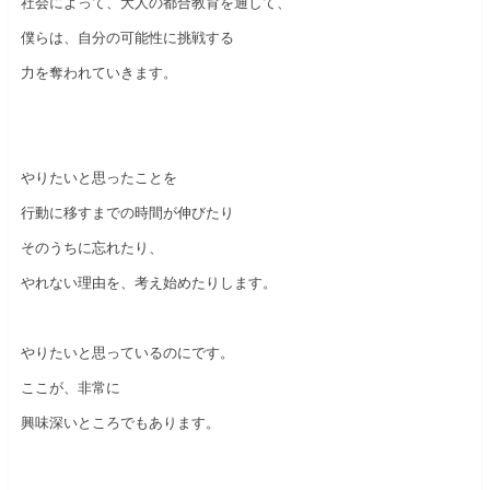
社会によって、大人の都合教育を通して、
僕らは、自分の可能性に挑戦する
力を奪われていきます。
やりたいと思ったことを
行動に移すまでの時間が伸びたり
そのうちに忘れたり、
やれない理由を、考え始めたりします。
やりたいと思っているのにです。
ここが、非常に
興味深いところでもあります。