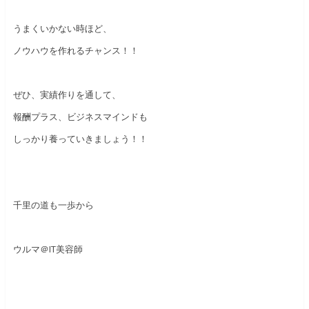
うまくいかない時ほど、
ノウハウを作れるチャンス！！
ぜひ、実績作りを通して、
報酬プラス、ビジネスマインドも
しっかり養っていきましょう！！
千里の道も一歩から
ウルマ＠IT美容師