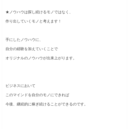
★ノウハウは探し続けるモノではなく、
作り出していくモノと考えます！
手にしたノウハウに、
自分の経験を加えていくことで
オリジナルのノウハウが出来上がります。
ビジネスにおいて
このマインドを自分のモノにできれば
今後、継続的に稼ぎ続けることができるのです。