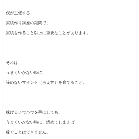
僕が主催する
実績作り講座の期間で、
実績を作ること以上に重要なことがあります。
それは、
うまくいかない時に、
諦めないマインド（考え方）を育てること。
稼げるノウハウを手にしても、
うまくいかない時に、諦めてしまえば
稼ぐことはできません。