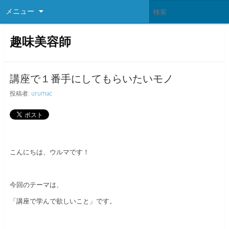
メニュー
趣味美容師
講座で１番手にしてもらいたいモノ
投稿者:
urumac
こんにちは、ウルマです！
今回のテーマは、
「講座で学んで欲しいこと」です。