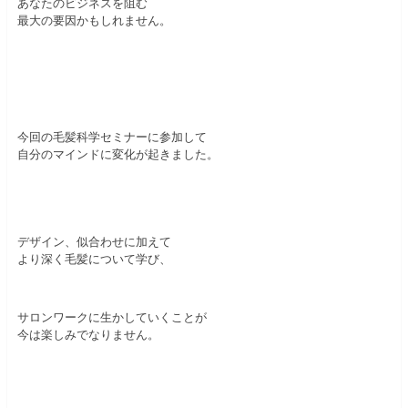
あなたのビジネスを阻む
最大の要因かもしれません。
今回の毛髪科学セミナーに参加して
自分のマインドに変化が起きました。
デザイン、似合わせに加えて
より深く毛髪について学び、
サロンワークに生かしていくことが
今は楽しみでなりません。