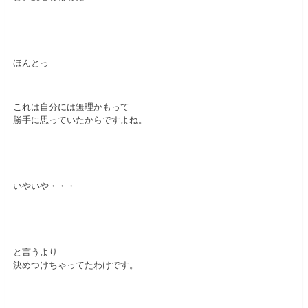
ほんとっ
これは自分には無理かもって
勝手に思っていたからですよね。
いやいや・・・
と言うより
決めつけちゃってたわけです。