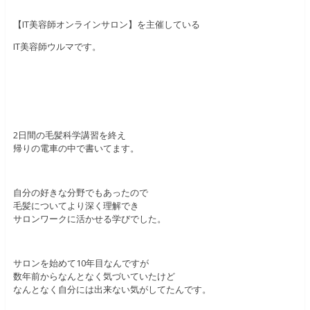
【IT美容師オンラインサロン】を主催している
IT美容師ウルマです。
2日間の毛髪科学講習を終え
帰りの電車の中で書いてます。
自分の好きな分野でもあったので
毛髪についてより深く理解でき
サロンワークに活かせる学びでした。
サロンを始めて10年目なんですが
数年前からなんとなく気づいていたけど
なんとなく自分には出来ない気がしてたんです。