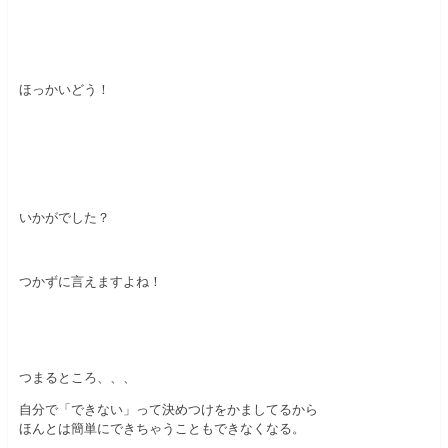
ほっかいどう！
いかがでした？
つかずに言えますよね！
つまるところ、、、
自分で「できない」って決めつけをかましてるから
ほんとは簡単にできちゃうこともできなくなる。