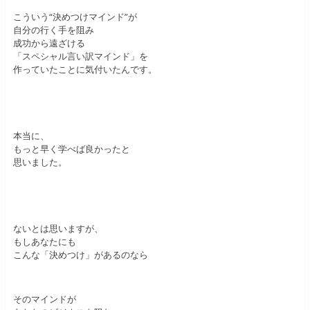
こういう“決めつけマインド”が
自分の行く手を阻み
成功から遠ざける
「スペシャル言い訳マインド」を
作っていたことに気付いたんです。
本当に、
もっと早く学べば良かったと
思いました。
ないとは思いますが、
もしあなたにも
こんな「決めつけ」があるのなら
そのマインドが