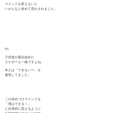
マインドを変えないと
いかんなと改めて思わされました。
PS
子供達が最近始めた
スケボーも一緒ですよね。
本人は「できない〜」を
連発してました。
この決めつけマインドを
「僕はできる！」
と自発的に思えるように