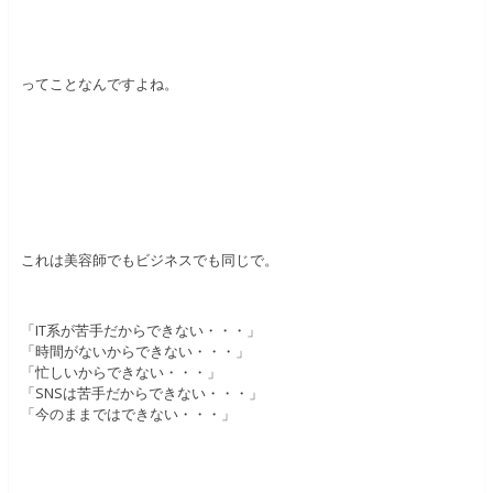
ってことなんですよね。
これは美容師でもビジネスでも同じで。
「IT系が苦手だからできない・・・」
「時間がないからできない・・・」
「忙しいからできない・・・」
「SNSは苦手だからできない・・・」
「今のままではできない・・・」