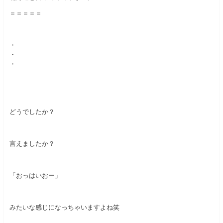
＝＝＝＝＝
・
・
・
どうでしたか？
言えましたか？
「おっはいおー」
みたいな感じになっちゃいますよね笑