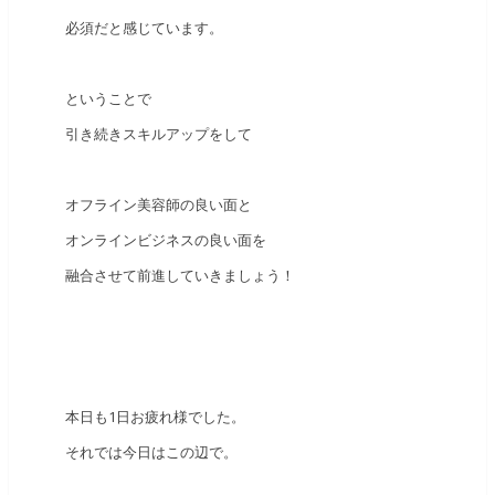
必須だと感じています。
ということで
引き続きスキルアップをして
オフライン美容師の良い面と
オンラインビジネスの良い面を
融合させて前進していきましょう！
本日も1日お疲れ様でした。
それでは今日はこの辺で。