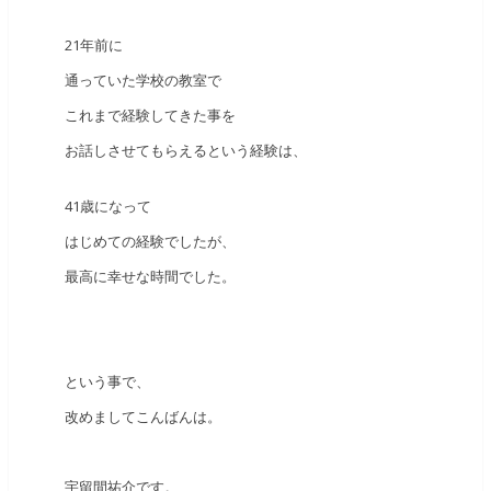
21年前に
通っていた学校の教室で
これまで経験してきた事を
お話しさせてもらえるという経験は、
41歳になって
はじめての経験でしたが、
最高に幸せな時間でした。
という事で、
改めましてこんばんは。
宇留間祐介です。