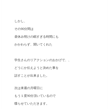
しかし、
その90分間は
昼休み明けの眠すぎる時間にも
かかわらず、聞いてくれた
学生さんのリアクションのおかげで、、
どうにか伝えようと決めた事を
話すことが出来ました。
次は来週の月曜日に
もう１度90分頂いているので
喋らせていただきます。