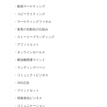
・動画マーケティング
・コピーライティング
・マーケティングファネル
・集客の自動化の仕組み
・ストーリーブランディング
・アフィリエイト
・オンラインセールス
・断捨離開運マインド
・ランディングページ
・コミュニティビジネス
・SNS広告
・マインドセット
・情報発信ビジネス
・コミュニケーション