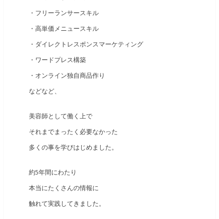
・フリーランサースキル
・高単価メニュースキル
・ダイレクトレスポンスマーケティング
・ワードプレス構築
・オンライン独自商品作り
などなど、
美容師として働く上で
それまでまったく必要なかった
多くの事を学びはじめました。
約5年間にわたり
本当にたくさんの情報に
触れて実践してきました。