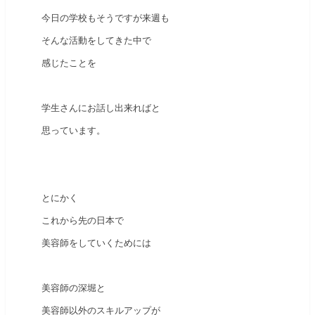
今日の学校もそうですが来週も
そんな活動をしてきた中で
感じたことを
学生さんにお話し出来ればと
思っています。
とにかく
これから先の日本で
美容師をしていくためには
美容師の深堀と
美容師以外のスキルアップが