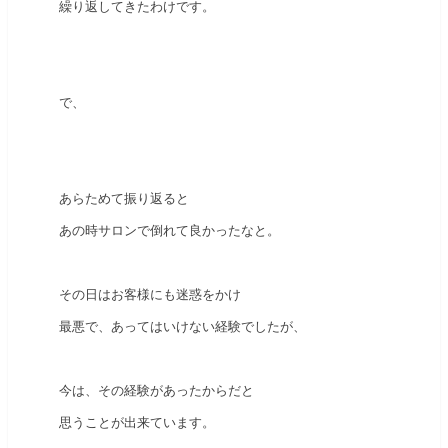
繰り返してきたわけです。
で、
あらためて振り返ると
あの時サロンで倒れて良かったなと。
その日はお客様にも迷惑をかけ
最悪で、あってはいけない経験でしたが、
今は、その経験があったからだと
思うことが出来ています。