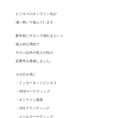
ビジネスのオンライン化が
凄い勢いで進んでいます。
数年前にサロンで倒れるという
個人的な理由で
サロン以外の収入の柱の
必要性を痛感しました。
その日を境に
・インターネットビジネス
・WEBマーケティング
・オンライン講座
・SNSブランディング
・メールマーケティング