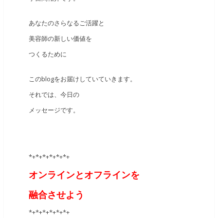
あなたのさらなるご活躍と
美容師の新しい価値を
つくるために
このblogをお届けしていていきます。
それでは、今日の
メッセージです。
*+*+*+*+*+*+
オンラインとオフラインを
融合させよう
*+*+*+*+*+*+