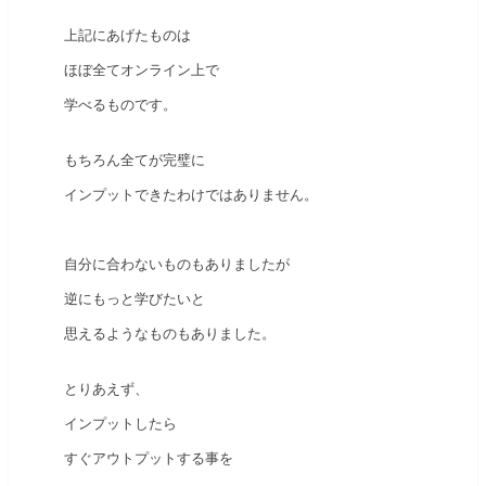
上記にあげたものは
ほぼ全てオンライン上で
学べるものです。
もちろん全てが完璧に
インプットできたわけではありません。
自分に合わないものもありましたが
逆にもっと学びたいと
思えるようなものもありました。
とりあえず、
インプットしたら
すぐアウトプットする事を